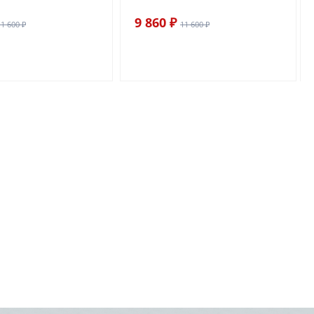
9 860 ₽
11 600 ₽
11 600 ₽