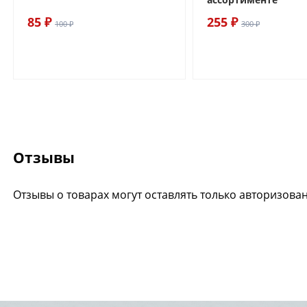
85 ₽
255 ₽
100 ₽
300 ₽
Отзывы
Отзывы о товарах могут оставлять только авторизова