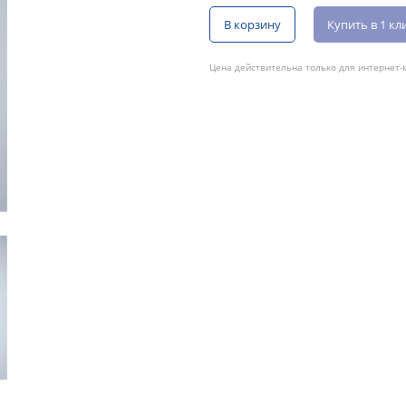
В корзину
Купить в 1 кл
Цена действительна только для интернет-м