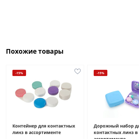
Похожие товары
-15%
-15%
Контейнер для контактных
Дорожный набор д
линз в ассортименте
контактных линз в
ассортименте