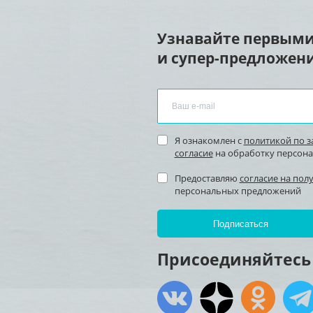
Узнавайте первыми
и супер-предложени
Я ознакомлен с
политикой по 
согласие
на обработку персон
Предоставляю
согласие на пол
персональных предложений
Присоединяйтесь 