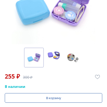
255 ₽
300 ₽
В наличии
В корзину