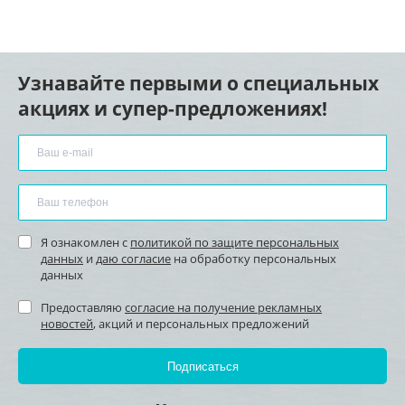
Узнавайте первыми о специальных
акциях и супер-предложениях!
Я ознакомлен с
политикой по защите персональных
данных
и
даю согласие
на обработку персональных
данных
Предоставляю
согласие на получение рекламных
новостей
, акций и персональных предложений