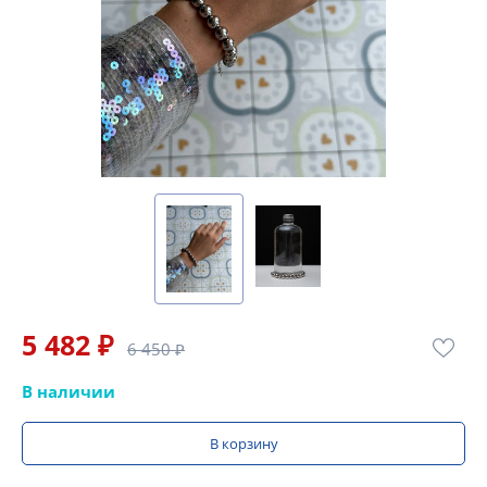
5 482 ₽
6 450 ₽
В наличии
В корзину