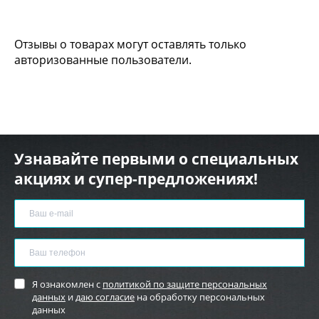
Отзывы о товарах могут оставлять только
авторизованные пользователи.
Узнавайте первыми о специальных
акциях и супер-предложениях!
Я ознакомлен с
политикой по защите персональных
данных
и
даю согласие
на обработку персональных
данных