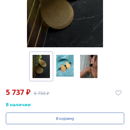
5 737 ₽
6 750 ₽
В наличии
В корзину