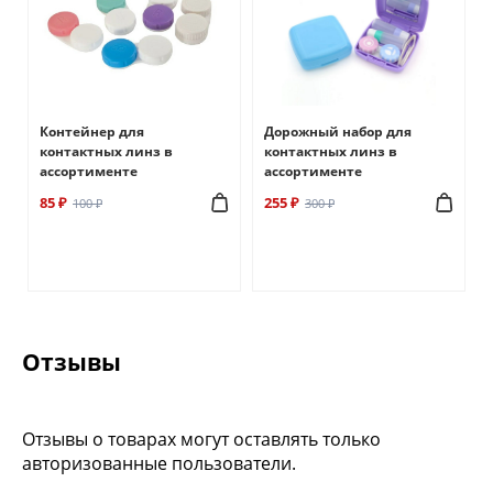
Контейнер для
Дорожный набор для
контактных линз в
контактных линз в
ассортименте
ассортименте
85 ₽
255 ₽
100 ₽
300 ₽
Отзывы
Отзывы о товарах могут оставлять только
авторизованные пользователи.