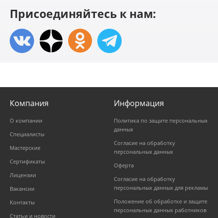
Присоединяйтесь к нам:
Компания
Информация
О компании
Политика по защите персональных
данных
Специалисты
Согласие на обработку
Мастерские
персональных данных
Сертификаты
Оферта
Лицензии
Согласие на обработку
персональных данных для рекламы
Вакансии
Положение об обработке и защите
Контакты
персональных данных работников
Статьи и новости