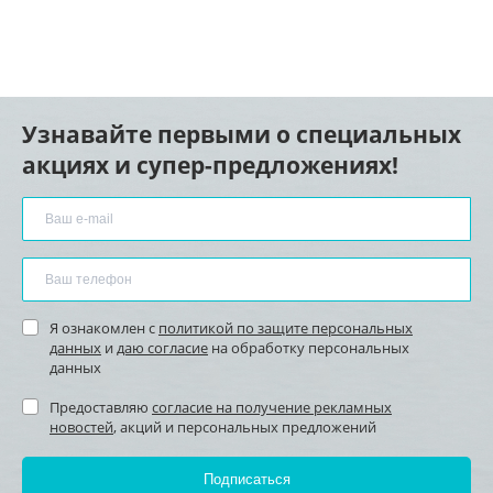
Узнавайте первыми о специальных
акциях и супер-предложениях!
Я ознакомлен с
политикой по защите персональных
данных
и
даю согласие
на обработку персональных
данных
Предоставляю
согласие на получение рекламных
новостей
, акций и персональных предложений