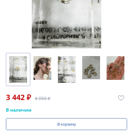
3 442 ₽
4 050 ₽
В наличии
В корзину