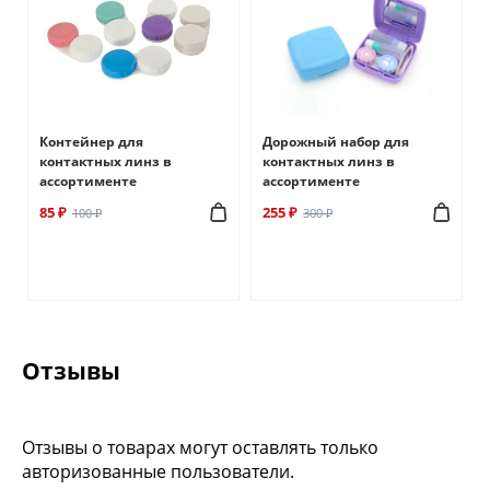
Контейнер для
Дорожный набор для
контактных линз в
контактных линз в
ассортименте
ассортименте
85 ₽
255 ₽
100 ₽
300 ₽
Отзывы
Отзывы о товарах могут оставлять только
авторизованные пользователи.