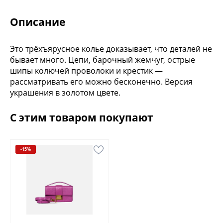
Описание
Это трёхъярусное колье доказывает, что деталей не
бывает много. Цепи, барочный жемчуг, острые
шипы колючей проволоки и крестик —
рассматривать его можно бесконечно. Версия
украшения в золотом цвете.
С этим товаром покупают
-15%