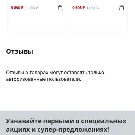
9 690 ₽
9 605 ₽
11 400 ₽
11 300 ₽
Отзывы
Отзывы о товарах могут оставлять только
авторизованные пользователи.
Узнавайте первыми о специальных
акциях и супер-предложениях!