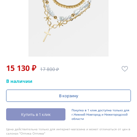
15 130 ₽
17 800 ₽
В наличии
В корзину
Покупка в 1 клик доступна только для
Купить в 1 клик
г.Нижний Новгород и Нижегородской
области
Цена действительна только для интернет-магазина и может отличаться от цен в
салонах "Оптика Оптима"