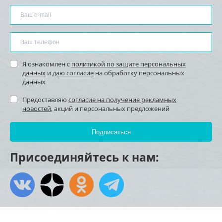
Я ознакомлен с
политикой по защите персональных
данных
и
даю согласие
на обработку персональных
данных
Предоставляю
согласие на получение рекламных
новостей
, акций и персональных предложений
Присоединяйтесь к нам: