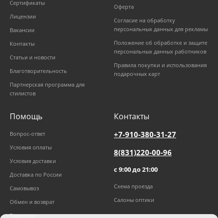
Сертификаты
Оферта
Лицензии
Согласие на обработку
персональных данных для рекламы
Вакансии
Положение об обработке и защите
Контакты
персональных данных работников
Статьи и новости
Правила покупки и использования
Благотворительность
подарочных карт
Партнерская программа для
стилистов
Помощь
Контакты
+7-910-380-31-27
Вопрос-ответ
Условия оплаты
8(831)220-00-96
Условия доставки
с 9:00 до 21:00
Доставка по России
Схема проезда
Самовывоз
Салоны оптики
Обмен и возврат
Гарантии