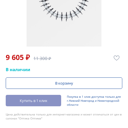
9 605 ₽
11 300 ₽
В наличии
В корзину
Покупка в 1 клик доступна только для
Купить в 1 клик
г.Нижний Новгород и Нижегородской
области
Цена действительна только для интернет-магазина и может отличаться от цен в
салонах "Оптика Оптима"