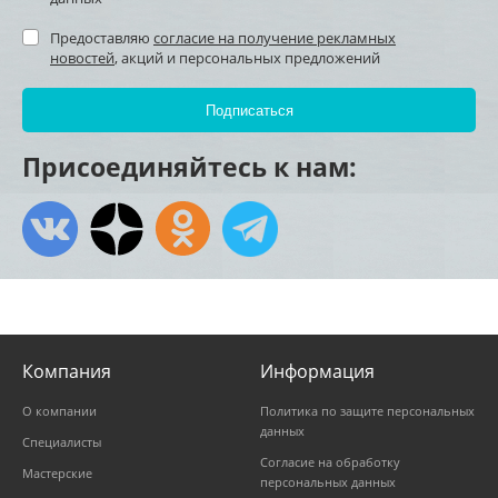
Предоставляю
согласие на получение рекламных
новостей
, акций и персональных предложений
Присоединяйтесь к нам:
Компания
Информация
О компании
Политика по защите персональных
данных
Специалисты
Согласие на обработку
Мастерские
персональных данных