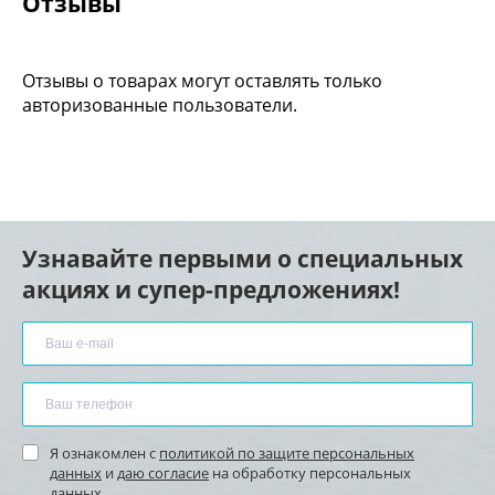
Отзывы
Отзывы о товарах могут оставлять только
авторизованные пользователи.
Узнавайте первыми о специальных
акциях и супер-предложениях!
Я ознакомлен с
политикой по защите персональных
данных
и
даю согласие
на обработку персональных
данных