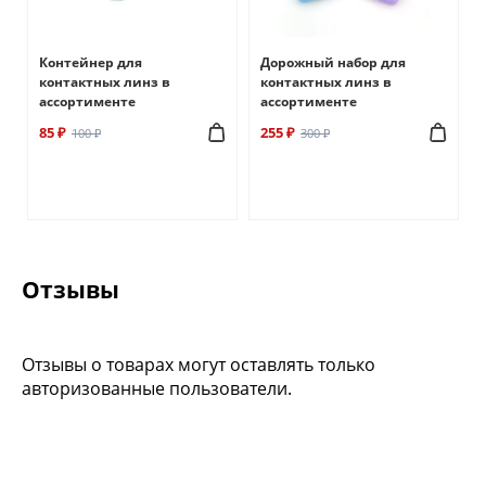
Контейнер для
Дорожный набор для
контактных линз в
контактных линз в
ассортименте
ассортименте
85 ₽
255 ₽
100 ₽
300 ₽
Отзывы
Отзывы о товарах могут оставлять только
авторизованные пользователи.