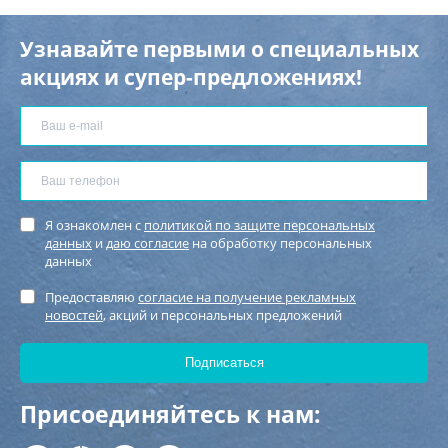
Узнавайте первыми о специальных
акциях и супер-предложениях!
Я ознакомлен с
политикой по защите персональных
данных
и
даю согласие
на обработку персональных
данных
Предоставляю
согласие на получение рекламных
новостей
, акций и персональных предложений
Присоединяйтесь к нам: