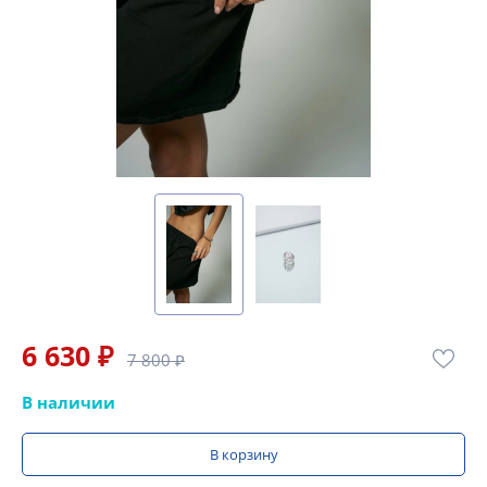
6 630 ₽
7 800 ₽
В наличии
В корзину