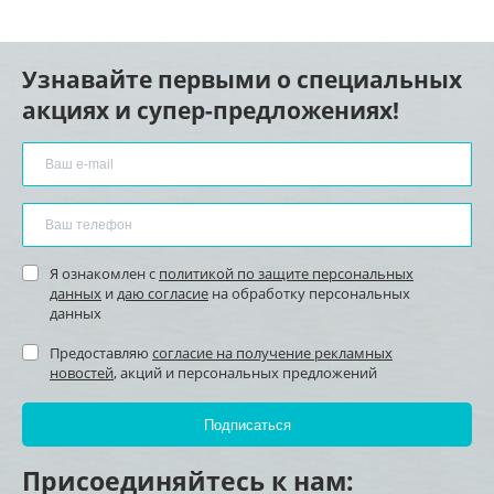
Узнавайте первыми о специальных
акциях и супер-предложениях!
Я ознакомлен с
политикой по защите персональных
данных
и
даю согласие
на обработку персональных
данных
Предоставляю
согласие на получение рекламных
новостей
, акций и персональных предложений
Присоединяйтесь к нам: