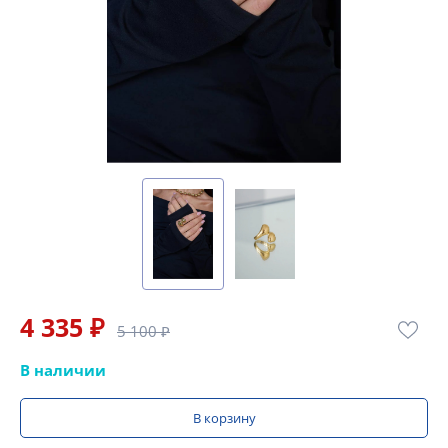
4 335 ₽
5 100 ₽
В наличии
В корзину