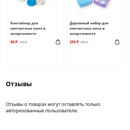
Контейнер для
Дорожный набор для
контактных линз в
контактных линз в
ассортименте
ассортименте
85 ₽
255 ₽
100 ₽
300 ₽
Отзывы
Отзывы о товарах могут оставлять только
авторизованные пользователи.