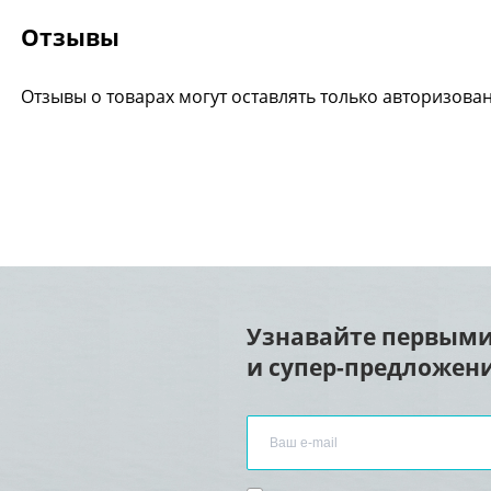
Отзывы
Отзывы о товарах могут оставлять только авторизова
Узнавайте первыми
и супер-предложени