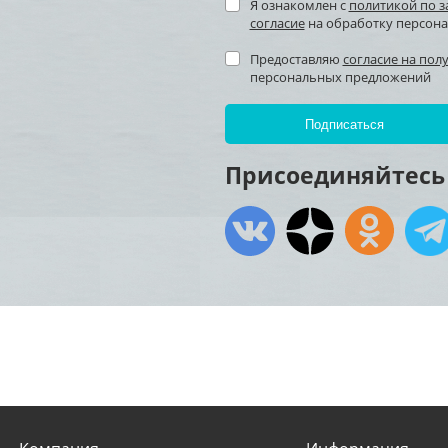
Я ознакомлен с
политикой по 
согласие
на обработку персон
Предоставляю
согласие на пол
персональных предложений
Присоединяйтесь 