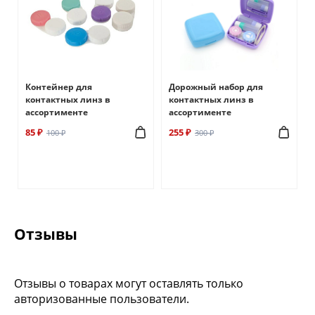
Контейнер для
Дорожный набор для
контактных линз в
контактных линз в
ассортименте
ассортименте
85 ₽
255 ₽
100 ₽
300 ₽
Отзывы
Отзывы о товарах могут оставлять только
авторизованные пользователи.