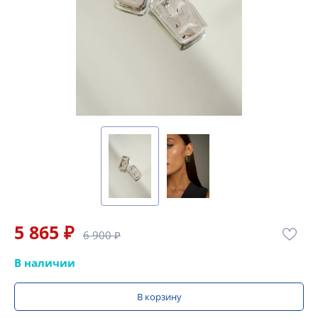
5 865 ₽
6 900 ₽
В наличии
В корзину