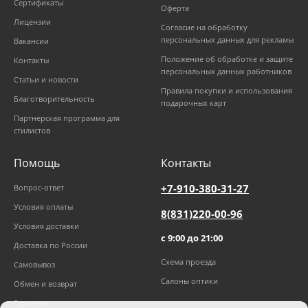
Сертификаты
Оферта
Лицензии
Согласие на обработку
персональных данных для рекламы
Вакансии
Положение об обработке и защите
Контакты
персональных данных работников
Статьи и новости
Правила покупки и использования
Благотворительность
подарочных карт
Партнерская программа для
стилистов
Помощь
Контакты
+7-910-380-31-27
Вопрос-ответ
Условия оплаты
8(831)220-00-96
Условия доставки
с 9:00 до 21:00
Доставка по России
Схема проезда
Самовывоз
Салоны оптики
Обмен и возврат
Гарантии