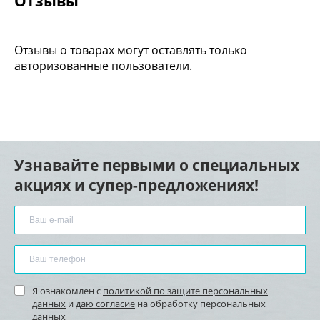
Отзывы
Отзывы о товарах могут оставлять только
авторизованные пользователи.
Узнавайте первыми о специальных
акциях и супер-предложениях!
Я ознакомлен с
политикой по защите персональных
данных
и
даю согласие
на обработку персональных
данных