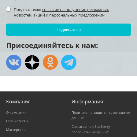
Предоставляю
согласие на получение рекламных
новостей
, акций и персональных предложений
Присоединяйтесь к нам:
Компания
Информация
О компании
Политика по защите персональных
данных
Специалисты
Согласие на обработку
Мастерские
персональных данных