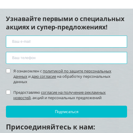
Узнавайте первыми о специальных
акциях и супер-предложениях!
Я ознакомлен с
политикой по защите персональных
данных
и
даю согласие
на обработку персональных
данных
Предоставляю
согласие на получение рекламных
новостей
, акций и персональных предложений
Присоединяйтесь к нам: