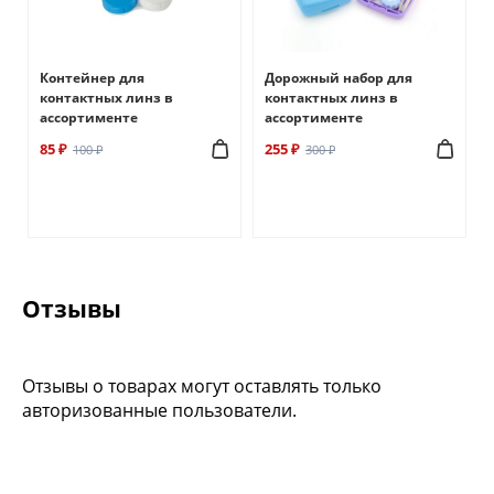
Контейнер для
Дорожный набор для
контактных линз в
контактных линз в
ассортименте
ассортименте
85 ₽
255 ₽
100 ₽
300 ₽
Отзывы
Отзывы о товарах могут оставлять только
авторизованные пользователи.