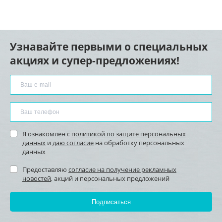
Узнавайте первыми о специальных
акциях и супер-предложениях!
Я ознакомлен с
политикой по защите персональных
данных
и
даю согласие
на обработку персональных
данных
Предоставляю
согласие на получение рекламных
новостей
, акций и персональных предложений