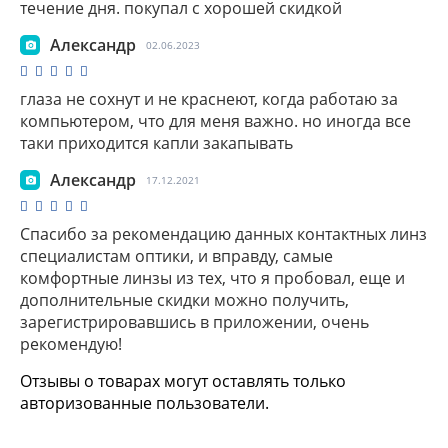
течение дня. покупал с хорошей скидкой
Александр
02.06.2023
глаза не сохнут и не краснеют, когда работаю за
компьютером, что для меня важно. но иногда все
таки приходится капли закапывать
Александр
17.12.2021
Спасибо за рекомендацию данных контактных линз
специалистам оптики, и вправду, самые
комфортные линзы из тех, что я пробовал, еще и
дополнительные скидки можно получить,
зарегистрировавшись в приложении, очень
рекомендую!
Отзывы о товарах могут оставлять только
авторизованные пользователи.