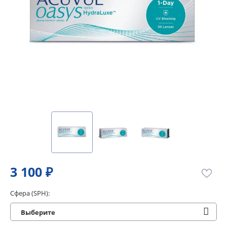
3 100 ₽
Сфера (SPH):
Выберите