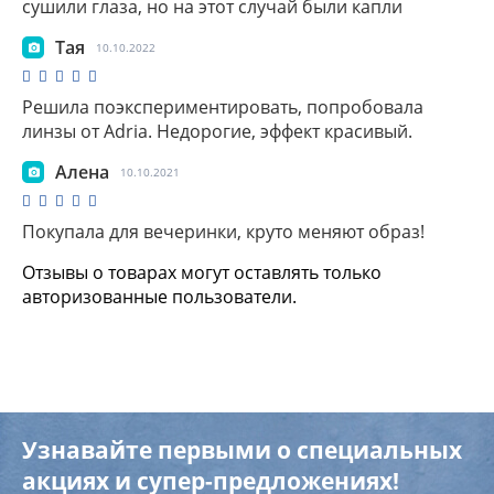
сушили глаза, но на этот случай были капли
Тая
10.10.2022
Решила поэкспериментировать, попробовала
линзы от Adria. Недорогие, эффект красивый.
Алена
10.10.2021
Покупала для вечеринки, круто меняют образ!
Отзывы о товарах могут оставлять только
авторизованные пользователи.
Узнавайте первыми о специальных
акциях и супер-предложениях!