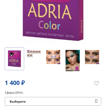
1 400 ₽
Сфера (SPH):
Выберите