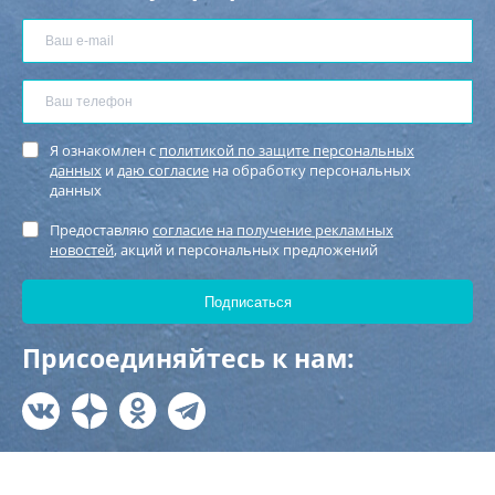
Я ознакомлен с
политикой по защите персональных
данных
и
даю согласие
на обработку персональных
данных
Предоставляю
согласие на получение рекламных
новостей
, акций и персональных предложений
Присоединяйтесь к нам: