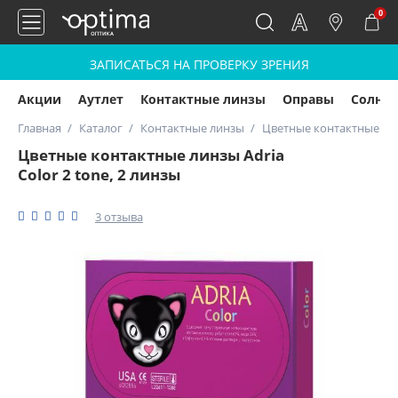
0
ЗАПИСАТЬСЯ НА ПРОВЕРКУ ЗРЕНИЯ
Акции
Аутлет
Контактные линзы
Оправы
Солнц
Главная
Каталог
Контактные линзы
Цветные контактные линз
Цветные контактные линзы Adria
Color 2 tone, 2 линзы
3 отзыва