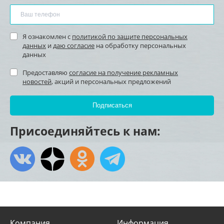
Я ознакомлен с
политикой по защите персональных
данных
и
даю согласие
на обработку персональных
данных
Предоставляю
согласие на получение рекламных
новостей
, акций и персональных предложений
Присоединяйтесь к нам:
Компания
Информация