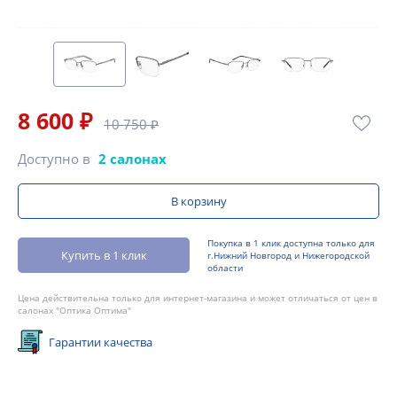
8 600 ₽
10 750 ₽
Доступно в
2 салонах
В корзину
Покупка в 1 клик доступна только для
Купить в 1 клик
г.Нижний Новгород и Нижегородской
области
Цена действительна только для интернет-магазина и может отличаться от цен в
салонах "Оптика Оптима"
Гарантии качества