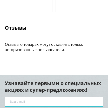
Отзывы
Отзывы о товарах могут оставлять только
авторизованные пользователи.
Узнавайте первыми о специальных
акциях и супер-предложениях!