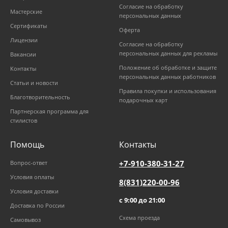
Согласие на обработку
Мастерские
персональных данных
Сертификаты
Оферта
Лицензии
Согласие на обработку
персональных данных для рекламы
Вакансии
Положение об обработке и защите
Контакты
персональных данных работников
Статьи и новости
Правила покупки и использования
Благотворительность
подарочных карт
Партнерская программа для
стилистов
Помощь
Контакты
+7-910-380-31-27
Вопрос-ответ
Условия оплаты
8(831)220-00-96
Условия доставки
с 9:00 до 21:00
Доставка по России
Схема проезда
Самовывоз