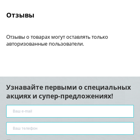
Отзывы
Отзывы о товарах могут оставлять только
авторизованные пользователи.
Узнавайте первыми о специальных
акциях и супер-предложениях!