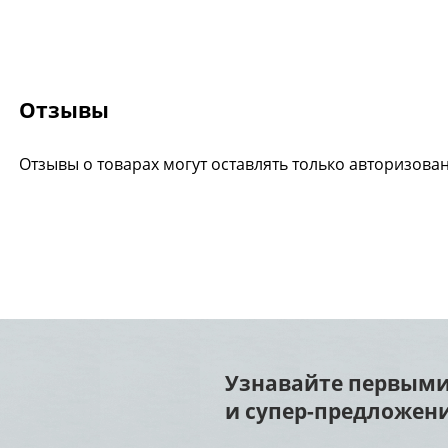
Отзывы
Отзывы о товарах могут оставлять только авторизова
Узнавайте первыми
и супер-предложени