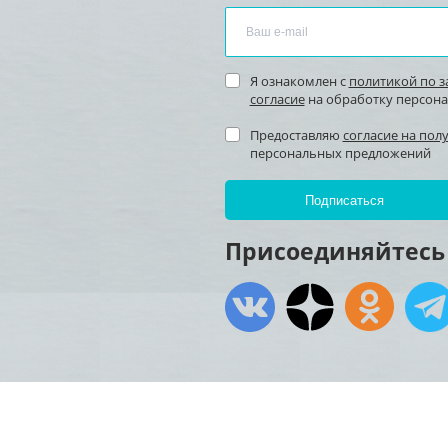
Я ознакомлен с
политикой по 
согласие
на обработку персон
Предоставляю
согласие на пол
персональных предложений
Присоединяйтесь 