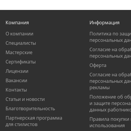
Компания
Информация
О компании
Политика по защи
персональных да
Специалисты
Согласие на обра
Мастерские
персональных да
Сертификаты
Оферта
Лицензии
Согласие на обра
Вакансии
персональных да
рекламы
Контакты
Положение об об
Статьи и новости
и защите персон
Благотворительность
данных работник
Партнерская программа
Правила покупки 
для стилистов
использования