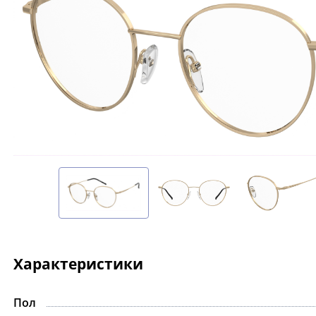
Характеристики
Пол
-15%