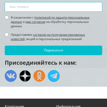
Я ознакомлен с
политикой по защите персональных
данных
и
даю согласие
на обработку персональных
данных
Предоставляю
согласие на получение рекламных
новостей
, акций и персональных предложений
Присоединяйтесь к нам:
Компания
Информация