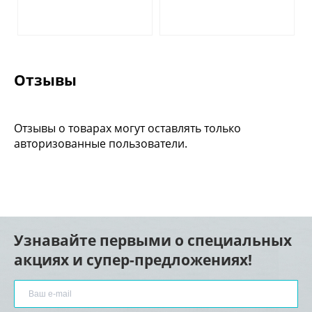
Отзывы
Отзывы о товарах могут оставлять только
авторизованные пользователи.
Узнавайте первыми о специальных
акциях и супер-предложениях!