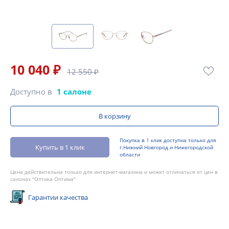
10 040 ₽
12 550 ₽
Доступно в
1 салоне
В корзину
Покупка в 1 клик доступна только для
Купить в 1 клик
г.Нижний Новгород и Нижегородской
области
Цена действительна только для интернет-магазина и может отличаться от цен в
салонах "Оптика Оптима"
Гарантии качества