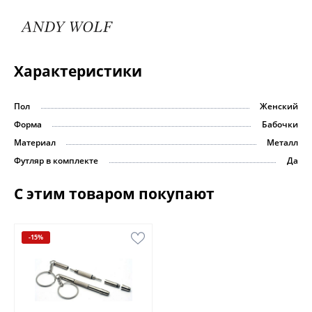
Характеристики
Пол
Женский
Форма
Бабочки
Материал
Металл
Футляр в комплекте
Да
С этим товаром покупают
-15%