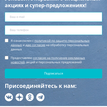
акциях и супер-предложениях!
Я ознакомлен с
политикой по защите персональных
данных
и
даю согласие
на обработку персональных
данных
Предоставляю
согласие на получение рекламных
новостей
, акций и персональных предложений
Присоединяйтесь к нам: