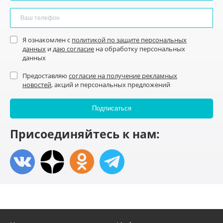
Я ознакомлен с
политикой по защите персональных
данных
и
даю согласие
на обработку персональных
данных
Предоставляю
согласие на получение рекламных
новостей
, акций и персональных предложений
Присоединяйтесь к нам: