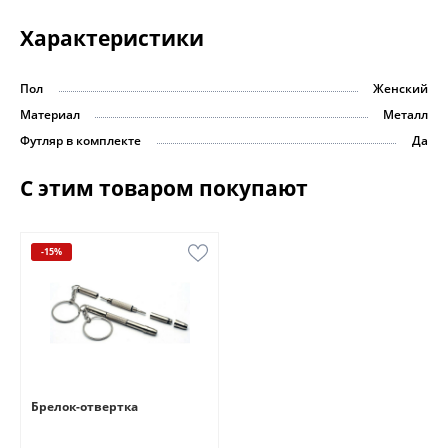
Характеристики
Пол
Женский
Материал
Металл
Футляр в комплекте
Да
С этим товаром покупают
-15%
Брелок-отвертка