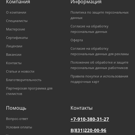
Компания
Информация
О компании
Политика по защите персональных
данных
Специалисты
Согласие на обработку
Мастерские
персональных данных
Сертификаты
Оферта
Лицензии
Согласие на обработку
персональных данных для рекламы
Вакансии
Положение об обработке и защите
Контакты
персональных данных работников
Статьи и новости
Правила покупки и использования
Благотворительность
подарочных карт
Партнерская программа для
стилистов
Помощь
Контакты
+7-910-380-31-27
Вопрос-ответ
Условия оплаты
8(831)220-00-96