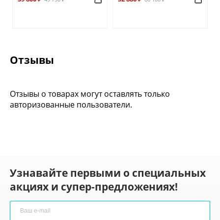
Отзывы
Отзывы о товарах могут оставлять только
авторизованные пользователи.
Узнавайте первыми о специальных
акциях и супер-предложениях!