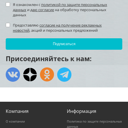
Я ознакомлен с
политикой по защите персональных
данных
и
даю согласие
на обработку персональных
данных
Предоставляю
согласие на получение рекламных
новостей
, акций и персональных предложений
Присоединяйтесь к нам:
Компания
Информация
О компании
Политика по защите персональных
данных