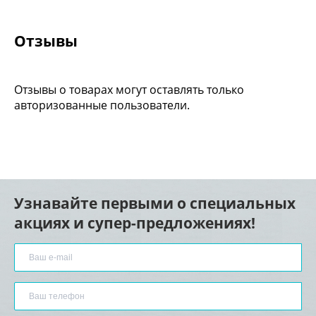
Отзывы
Отзывы о товарах могут оставлять только
авторизованные пользователи.
Узнавайте первыми о специальных
акциях и супер-предложениях!