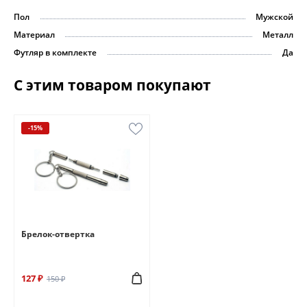
Пол
Мужской
Материал
Металл
Футляр в комплекте
Да
С этим товаром покупают
-15%
Брелок-отвертка
127 ₽
150 ₽