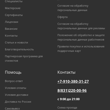
Специалисты
Согласие на обработку
Мастерские
персональных данных
Сертификаты
Оферта
Лицензии
Согласие на обработку
персональных данных для рекламы
Вакансии
Положение об обработке и защите
Контакты
персональных данных работников
Статьи и новости
Правила покупки и использования
Благотворительность
подарочных карт
Партнерская программа для
стилистов
Помощь
Контакты
+7-910-380-31-27
Вопрос-ответ
Условия оплаты
8(831)220-00-96
Условия доставки
с 9:00 до 21:00
Доставка по России
Схема проезда
Самовывоз