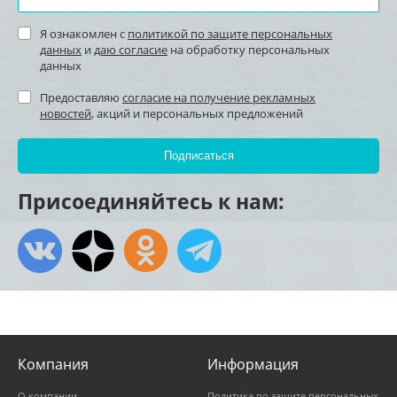
Я ознакомлен с
политикой по защите персональных
данных
и
даю согласие
на обработку персональных
данных
Предоставляю
согласие на получение рекламных
новостей
, акций и персональных предложений
Присоединяйтесь к нам:
Компания
Информация
О компании
Политика по защите персональных