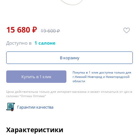
15 680 ₽
19 600 ₽
Доступно в
1 салоне
В корзину
Покупка в 1 клик доступна только для
Купить в 1 клик
г.Нижний Новгород и Нижегородской
области
Цена действительна только для интернет-магазина и может отличаться от цен в
салонах "Оптика Оптима"
Гарантии качества
Характеристики