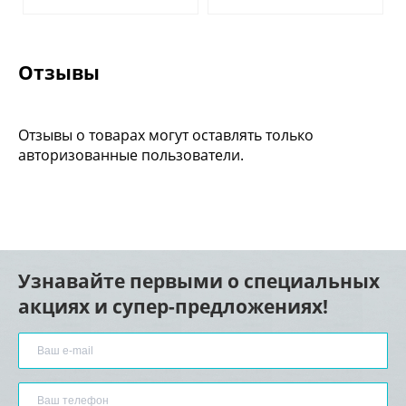
Отзывы
Отзывы о товарах могут оставлять только
авторизованные пользователи.
Узнавайте первыми о специальных
акциях и супер-предложениях!