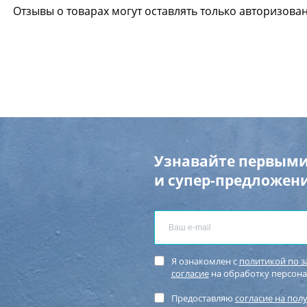
Отзывы о товарах могут оставлять только авторизова
Узнавайте первыми
и супер-предложени
Я ознакомлен с
политикой по 
согласие
на обработку персон
Предоставляю
согласие на пол