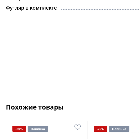
Футляр в комплекте
Похожие товары
-20%
Новинка
-20%
Новинка