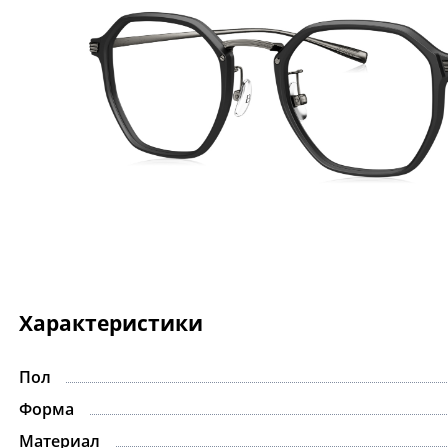
Характеристики
Пол
Форма
Материал