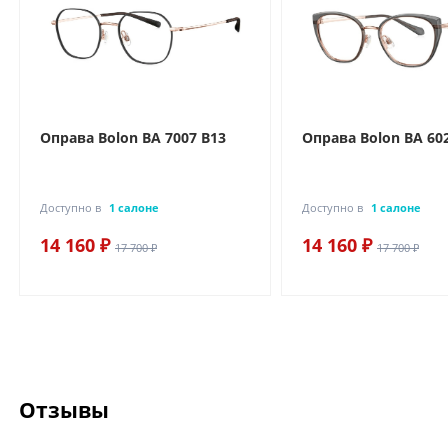
Оправа Bolon BA 7007 B13
Оправа Bolon BA 60
Доступно в
1 салоне
Доступно в
1 салоне
14 160 ₽
14 160 ₽
17 700 ₽
17 700 ₽
Отзывы