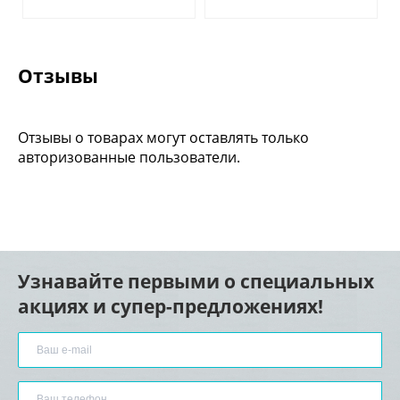
Отзывы
Отзывы о товарах могут оставлять только
авторизованные пользователи.
Узнавайте первыми о специальных
акциях и супер-предложениях!