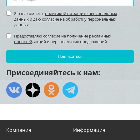
Я ознакомлен с
политикой по защите персональных
данных
и
даю согласие
на обработку персональных
данных
Предоставляю
согласие на получение рекламных
новостей
, акций и персональных предложений
Присоединяйтесь к нам:
Компания
Информация