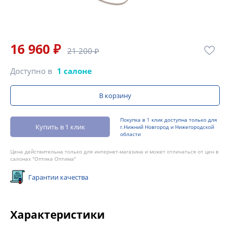
16 960 ₽
21 200 ₽
Доступно в
1 салоне
В корзину
Покупка в 1 клик доступна только для
Купить в 1 клик
г.Нижний Новгород и Нижегородской
области
Цена действительна только для интернет-магазина и может отличаться от цен в
салонах "Оптика Оптима"
Гарантии качества
Характеристики