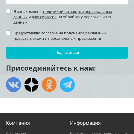
Я ознакомлен с
политикой по защите персональных
данных
и
даю согласие
на обработку персональных
данных
Предоставляю
согласие на получение рекламных
новостей
, акций и персональных предложений
Присоединяйтесь к нам:
Компания
Информация
О компании
Политика по защите персональных