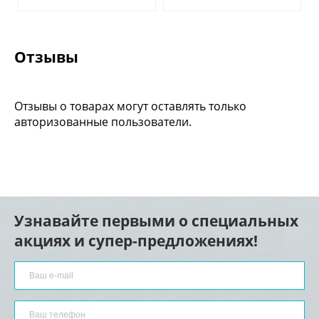
Отзывы
Отзывы о товарах могут оставлять только
авторизованные пользователи.
Узнавайте первыми о специальных
акциях и супер-предложениях!