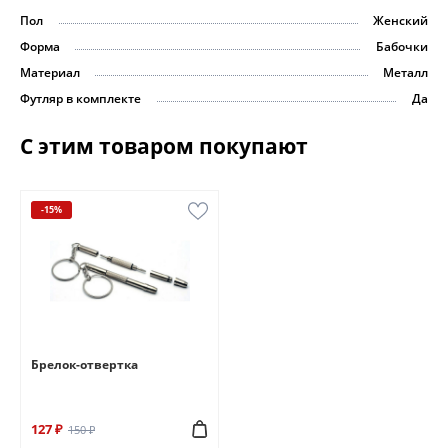
Пол
Женский
Форма
Бабочки
Материал
Металл
Футляр в комплекте
Да
С этим товаром покупают
-15%
Брелок-отвертка
127 ₽
150 ₽