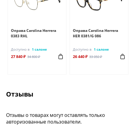
Оправа Carolina Herrera
Оправа Carolina Herrera
0383 RHL
HER 0381/G 086
Доступно в
1 салоне
Доступно в
1 салоне
27 840 ₽
26 440 ₽
34 800 ₽
33 050 ₽
Отзывы
Отзывы о товарах могут оставлять только
авторизованные пользователи.