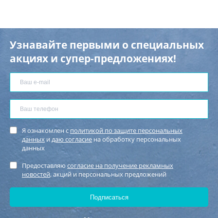
Узнавайте первыми о специальных
акциях и супер-предложениях!
Я ознакомлен с
политикой по защите персональных
данных
и
даю согласие
на обработку персональных
данных
Предоставляю
согласие на получение рекламных
новостей
, акций и персональных предложений