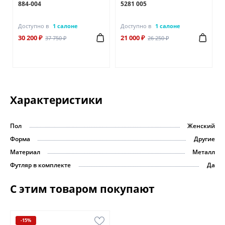
884-004
5281 005
Доступно в
1 салоне
Доступно в
1 салоне
30 200 ₽
21 000 ₽
37 750 ₽
26 250 ₽
Характеристики
Пол
Женский
Форма
Другие
Материал
Металл
Футляр в комплекте
Да
С этим товаром покупают
-15%