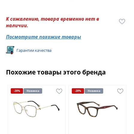
К сожалению, товара временно нет в
наличии.
Посмотрите похожие товары
Гарантии качества
Похожие товары этого бренда
-20%
Новинка
-20%
Новинка