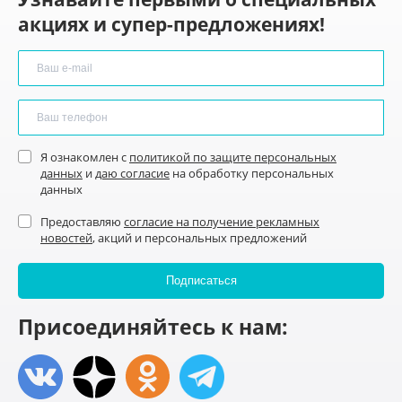
акциях и супер-предложениях!
Я ознакомлен с
политикой по защите персональных
данных
и
даю согласие
на обработку персональных
данных
Предоставляю
согласие на получение рекламных
новостей
, акций и персональных предложений
Присоединяйтесь к нам: