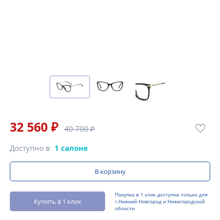
32 560 ₽
40 700 ₽
Доступно в
1 салоне
В корзину
Покупка в 1 клик доступна только для
Купить в 1 клик
г.Нижний Новгород и Нижегородской
области