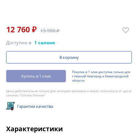
12 760 ₽
15 950 ₽
Доступно в
1 салоне
В корзину
Покупка в 1 клик доступна только для
Купить в 1 клик
г.Нижний Новгород и Нижегородской
области
Цена действительна только для интернет-магазина и может отличаться от цен в
салонах "Оптика Оптима"
Гарантии качества
Характеристики