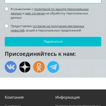
Я ознакомлен с
политикой по защите персональных
данных
и
даю согласие
на обработку персональных
данных
Предоставляю
согласие на получение рекламных
новостей
, акций и персональных предложений
Присоединяйтесь к нам:
Компания
Информация
О компании
Политика по защите персональных