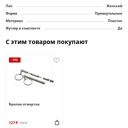
Пол
Женский
Форма
Прямоугольные
Материал
Пластик
Футляр в комплекте
Да
С этим товаром покупают
-15%
Брелок-отвертка
127 ₽
150 ₽