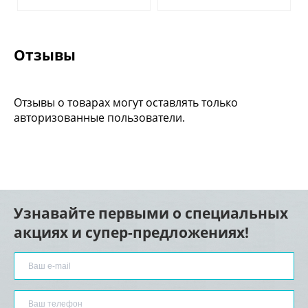
Отзывы
Отзывы о товарах могут оставлять только
авторизованные пользователи.
Узнавайте первыми о специальных
акциях и супер-предложениях!