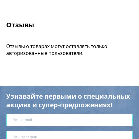
Отзывы
Отзывы о товарах могут оставлять только
авторизованные пользователи.
Узнавайте первыми о специальных
акциях и супер-предложениях!