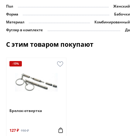
Пол
Женский
Форма
Бабочки
Материал
Комбинированный
Футляр в комплекте
Да
С этим товаром покупают
-15%
Брелок-отвертка
127 ₽
150 ₽