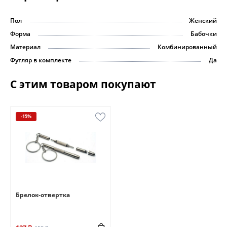
Пол
Женский
Форма
Бабочки
Материал
Комбинированный
Футляр в комплекте
Да
С этим товаром покупают
-15%
Брелок-отвертка