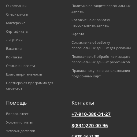
О компании
Политика по защите персональных
данных
Специалисты
Согласие на обработку
Мастерские
персональных данных
Сертификаты
Оферта
Лицензии
Согласие на обработку
персональных данных для рекламы
Вакансии
Положение об обработке и защите
Контакты
персональных данных работников
Статьи и новости
Правила покупки и использования
Благотворительность
подарочных карт
Партнерская программа для
стилистов
Помощь
Контакты
+7-910-380-31-27
Вопрос-ответ
Условия оплаты
8(831)220-00-96
Условия доставки
с 9:00 до 21:00