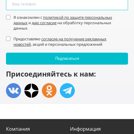
Я ознакомлен с
политикой по защите персональных
данных
и
даю согласие
на обработку персональных
данных
Предоставляю
согласие на получение рекламных
новостей
, акций и персональных предложений
Присоединяйтесь к нам:
Компания
Информация