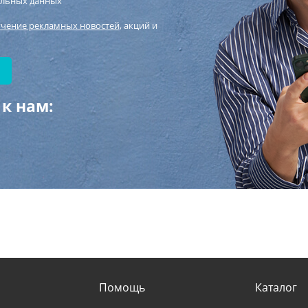
альных данных
учение рекламных новостей
, акций и
к нам:
Помощь
Каталог