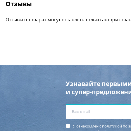
Отзывы
Отзывы о товарах могут оставлять только авторизова
Узнавайте первыми
и супер-предложени
Я ознакомлен с
политикой по 