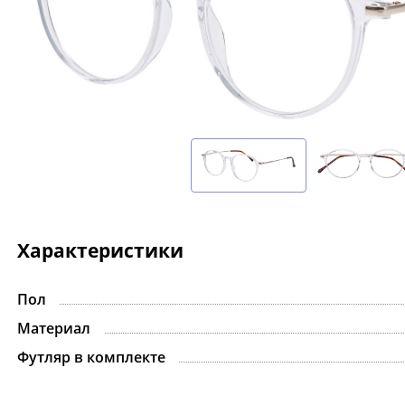
Характеристики
Пол
-15%
Материал
Футляр в комплекте