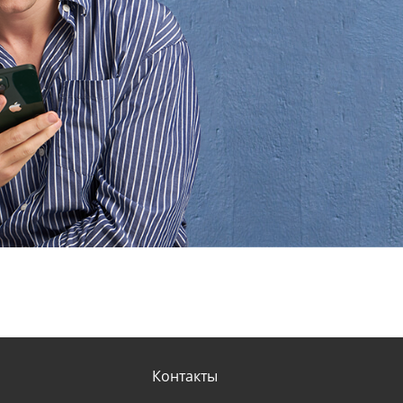
Контакты