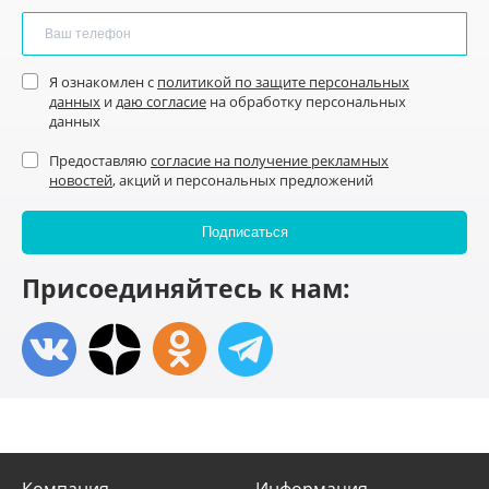
Я ознакомлен с
политикой по защите персональных
данных
и
даю согласие
на обработку персональных
данных
Предоставляю
согласие на получение рекламных
новостей
, акций и персональных предложений
Присоединяйтесь к нам:
Компания
Информация