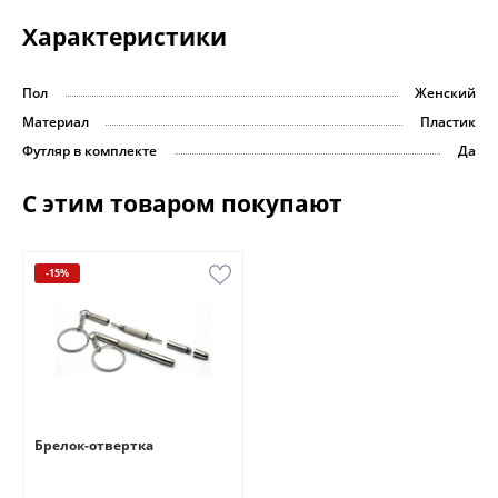
Характеристики
Пол
Женский
Материал
Пластик
Футляр в комплекте
Да
С этим товаром покупают
-15%
Брелок-отвертка