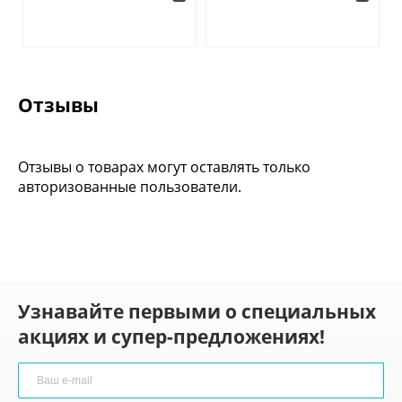
Отзывы
Отзывы о товарах могут оставлять только
авторизованные пользователи.
Узнавайте первыми о специальных
акциях и супер-предложениях!