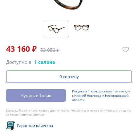
43 160 ₽
53 950 ₽
Доступно в
1 салоне
В корзину
Покупка в 1 клик доступна только для
Купить в 1 клик
г.Нижний Новгород и Нижегородской
области
Цена действительна только для интернет-магазина и может отличаться от цен в
салонах "Оптика Оптима"
Гарантии качества