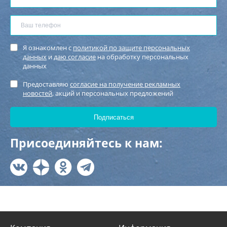
Я ознакомлен с
политикой по защите персональных
данных
и
даю согласие
на обработку персональных
данных
Предоставляю
согласие на получение рекламных
новостей
, акций и персональных предложений
Присоединяйтесь к нам: