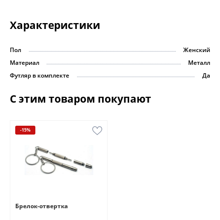
Характеристики
Пол
Женский
Материал
Металл
Футляр в комплекте
Да
С этим товаром покупают
-15%
Брелок-отвертка