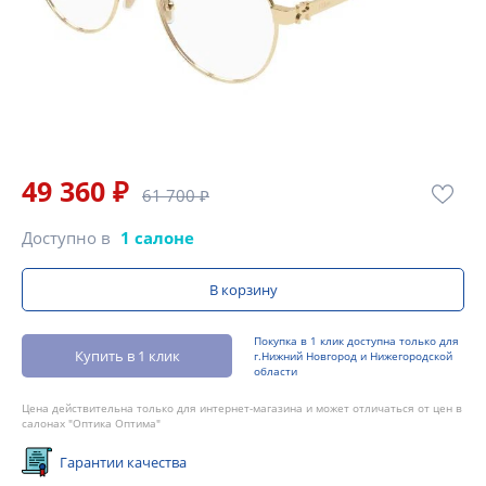
49 360 ₽
61 700 ₽
Доступно в
1 салоне
В корзину
Покупка в 1 клик доступна только для
Купить в 1 клик
г.Нижний Новгород и Нижегородской
области
Цена действительна только для интернет-магазина и может отличаться от цен в
салонах "Оптика Оптима"
Гарантии качества