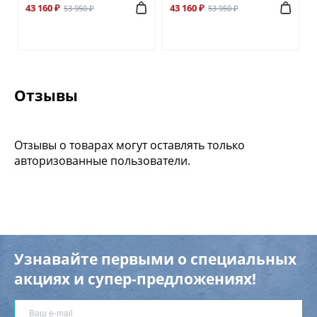
43 160 ₽
43 160 ₽
53 950 ₽
53 950 ₽
Отзывы
Отзывы о товарах могут оставлять только
авторизованные пользователи.
Узнавайте первыми о специальных
акциях и супер-предложениях!