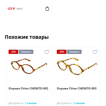
127 ₽
150 ₽
Похожие товары
-20%
Новинка
-20%
Новинка
Оправа Chloe CH0367O-002
Оправа Chloe CH0367O-003
Доступно в
1 салоне
Доступно в
1 салоне