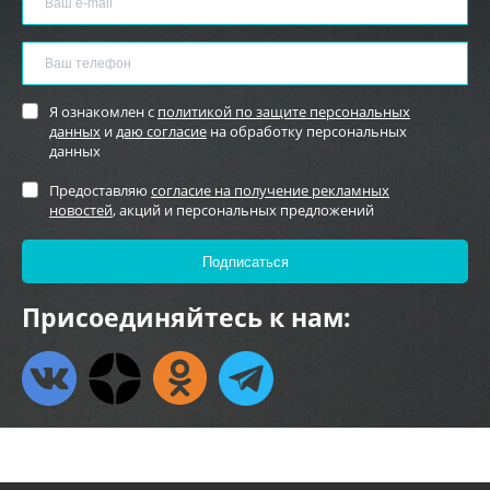
Я ознакомлен с
политикой по защите персональных
данных
и
даю согласие
на обработку персональных
данных
Предоставляю
согласие на получение рекламных
новостей
, акций и персональных предложений
Присоединяйтесь к нам: