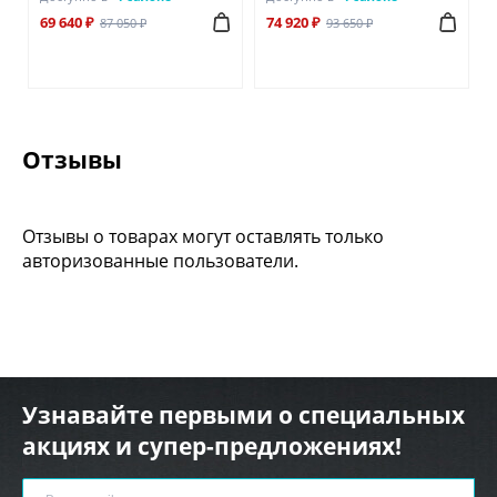
69 640 ₽
74 920 ₽
87 050 ₽
93 650 ₽
Отзывы
Отзывы о товарах могут оставлять только
авторизованные пользователи.
Узнавайте первыми о специальных
акциях и супер-предложениях!