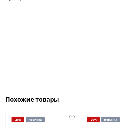
Похожие товары
-20%
Новинка
-20%
Новинка