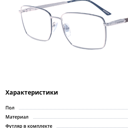
Характеристики
Пол
Материал
Футляр в комплекте