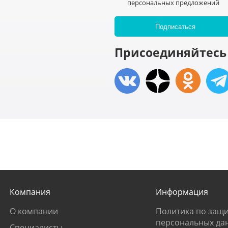
персональных предложений
Присоединяйтесь 
Компания
Информация
О компании
Политика по защи
персональных да
Специалисты