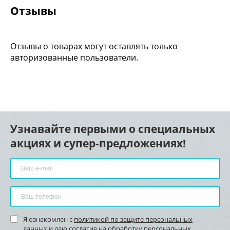
Отзывы
Отзывы о товарах могут оставлять только
авторизованные пользователи.
Узнавайте первыми о специальных
акциях и супер-предложениях!
Я ознакомлен с
политикой по защите персональных
данных
и
даю согласие
на обработку персональных