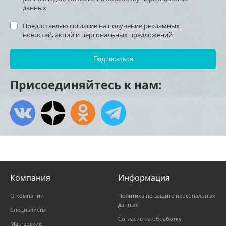
данных
Предоставляю
согласие на получение рекламных
новостей
, акций и персональных предложений
Присоединяйтесь к нам:
Компания
Информация
О компании
Политика по защите персональных
данных
Специалисты
Согласие на обработку
Мастерские