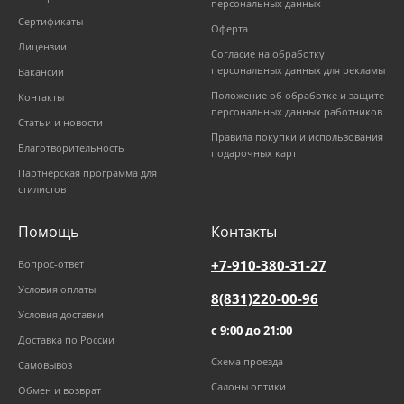
персональных данных
Сертификаты
Оферта
Лицензии
Согласие на обработку
персональных данных для рекламы
Вакансии
Положение об обработке и защите
Контакты
персональных данных работников
Статьи и новости
Правила покупки и использования
Благотворительность
подарочных карт
Партнерская программа для
стилистов
Помощь
Контакты
+7-910-380-31-27
Вопрос-ответ
Условия оплаты
8(831)220-00-96
Условия доставки
с 9:00 до 21:00
Доставка по России
Схема проезда
Самовывоз
Салоны оптики
Обмен и возврат