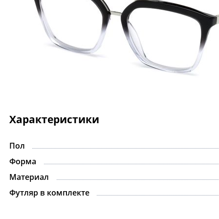
Характеристики
Пол
Форма
Материал
Футляр в комплекте