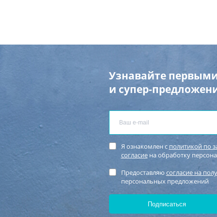
Узнавайте первыми
и супер-предложени
Я ознакомлен с
политикой по 
согласие
на обработку персон
Предоставляю
согласие на пол
персональных предложений