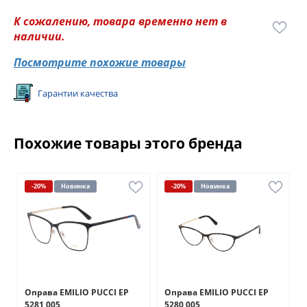
К сожалению, товара временно нет в
наличии.
Посмотрите похожие товары
Гарантии качества
Похожие товары этого бренда
-20%
Новинка
-20%
Новинка
Оправа EMILIO PUCCI EP
Оправа EMILIO PUCCI EP
5281 005
5280 005