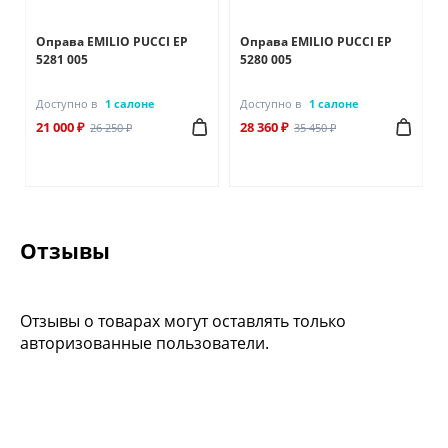
Оправа EMILIO PUCCI EP
Оправа EMILIO PUCCI EP
5281 005
5280 005
Доступно в
1 салоне
Доступно в
1 салоне
21 000 ₽
28 360 ₽
26 250 ₽
35 450 ₽
Отзывы
Отзывы о товарах могут оставлять только
авторизованные пользователи.