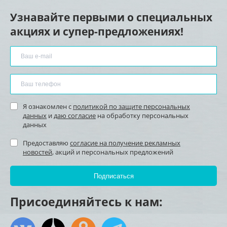
Узнавайте первыми о специальных
акциях и супер-предложениях!
Я ознакомлен с
политикой по защите персональных
данных
и
даю согласие
на обработку персональных
данных
Предоставляю
согласие на получение рекламных
новостей
, акций и персональных предложений
Присоединяйтесь к нам: