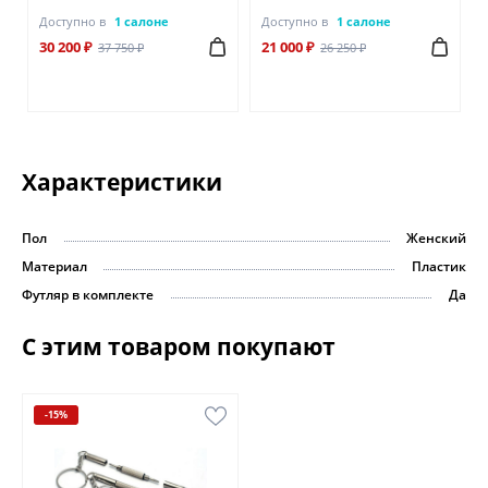
Доступно в
1 салоне
Доступно в
1 салоне
30 200 ₽
21 000 ₽
37 750 ₽
26 250 ₽
Характеристики
Пол
Женский
Материал
Пластик
Футляр в комплекте
Да
С этим товаром покупают
-15%