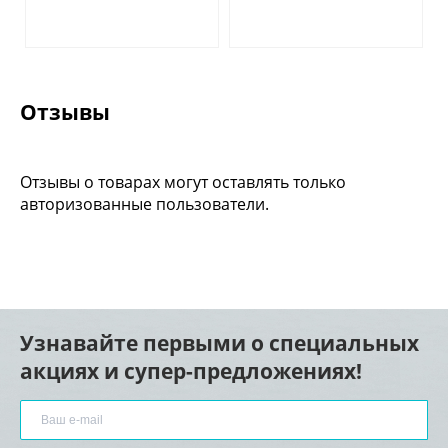
Отзывы
Отзывы о товарах могут оставлять только
авторизованные пользователи.
Узнавайте первыми о специальных
акциях и супер-предложениях!