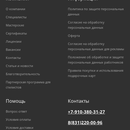
О компании
Политика по защите персональных
данных
Специалисты
Согласие на обработку
Мастерские
персональных данных
Сертификаты
Оферта
Лицензии
Согласие на обработку
персональных данных для рекламы
Вакансии
Положение об обработке и защите
Контакты
персональных данных работников
Статьи и новости
Правила покупки и использования
Благотворительность
подарочных карт
Партнерская программа для
стилистов
Помощь
Контакты
+7-910-380-31-27
Вопрос-ответ
Условия оплаты
8(831)220-00-96
Условия доставки