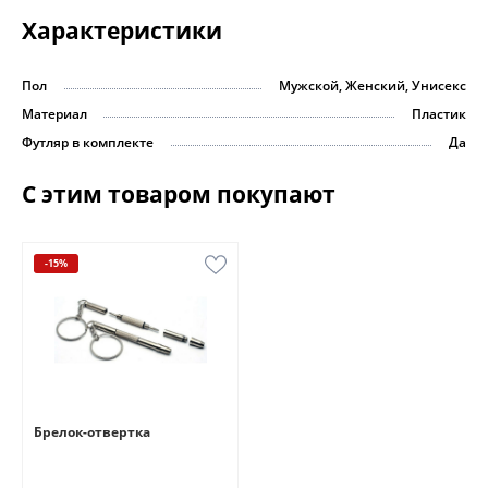
Характеристики
Пол
Мужской, Женский, Унисекс
Материал
Пластик
Футляр в комплекте
Да
С этим товаром покупают
-15%
Брелок-отвертка