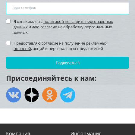
Я ознакомлен с
политикой по защите персональных
данных
и
даю согласие
на обработку персональных
данных
Предоставляю
согласие на получение рекламных
новостей
, акций и персональных предложений
Присоединяйтесь к нам:
Компания
Информация