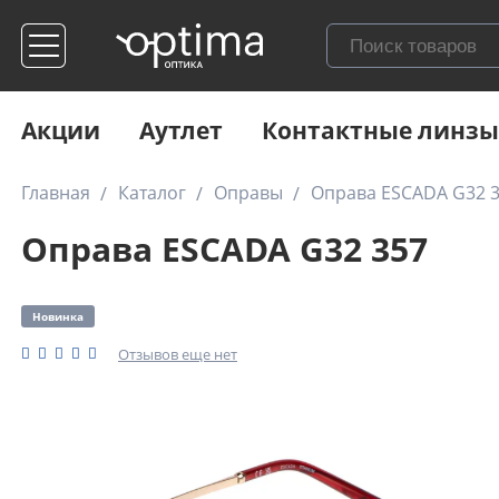
Акции
Аутлет
Контактные линзы
Главная
Каталог
Оправы
Оправа ESCADA G32 
Оправа ESCADA G32 357
Новинка
Отзывов еще нет