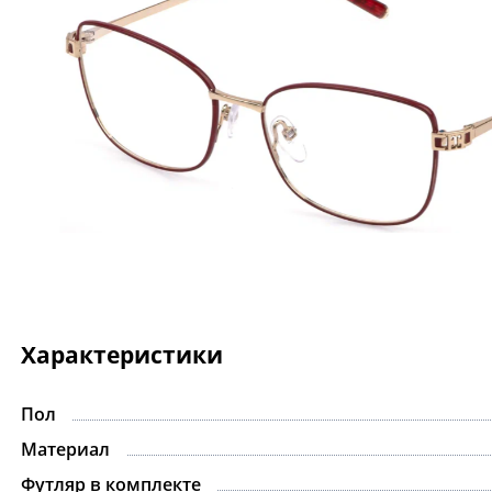
Характеристики
Пол
Материал
Футляр в комплекте