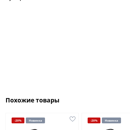
Похожие товары
-20%
Новинка
-20%
Новинка