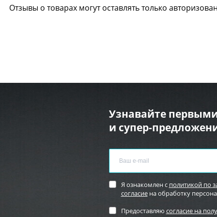
Отзывы о товарах могут оставлять только авторизова
Узнавайте первыми
и супер-предложени
Я ознакомлен с
политикой по 
согласие
на обработку персон
Предоставляю
согласие на пол