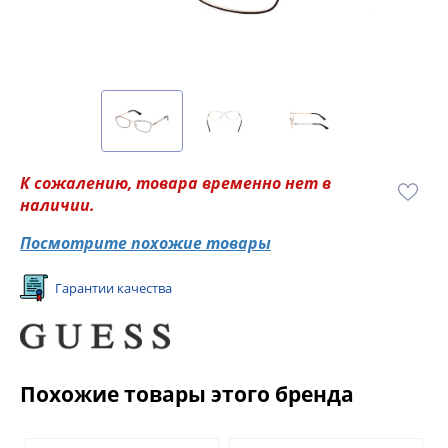
К сожалению, товара временно нет в
наличии.
Посмотрите похожие товары
Гарантии качества
Похожие товары этого бренда