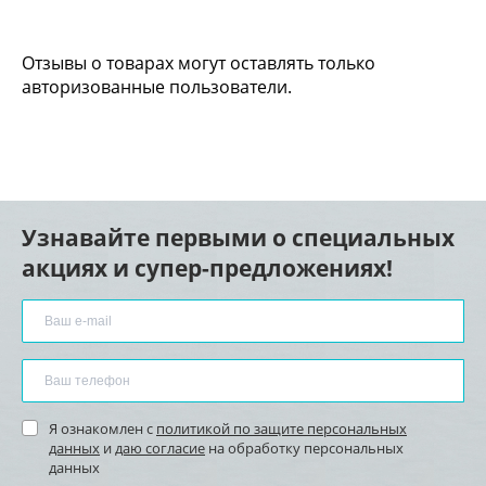
Отзывы о товарах могут оставлять только
авторизованные пользователи.
Узнавайте первыми о специальных
акциях и супер-предложениях!
Я ознакомлен с
политикой по защите персональных
данных
и
даю согласие
на обработку персональных
данных