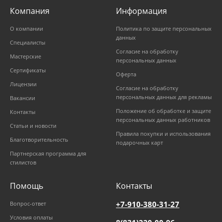
Компания
Информация
О компании
Политика по защите персональных
данных
Специалисты
Согласие на обработку
Мастерские
персональных данных
Сертификаты
Оферта
Лицензии
Согласие на обработку
персональных данных для рекламы
Вакансии
Положение об обработке и защите
Контакты
персональных данных работников
Статьи и новости
Правила покупки и использования
Благотворительность
подарочных карт
Партнерская программа для
стилистов
Помощь
Контакты
+7-910-380-31-27
Вопрос-ответ
Условия оплаты