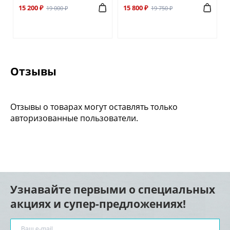
15 200 ₽
15 800 ₽
19 000 ₽
19 750 ₽
Отзывы
Отзывы о товарах могут оставлять только
авторизованные пользователи.
Узнавайте первыми о специальных
акциях и супер-предложениях!