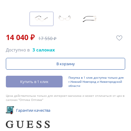
14 040 ₽
17 550 ₽
Доступно в
3 салонах
В корзину
Покупка в 1 клик доступна только для
Купить в 1 клик
г.Нижний Новгород и Нижегородской
области
Цена действительна только для интернет-магазина и может отличаться от цен в
салонах "Оптика Оптима"
Гарантии качества