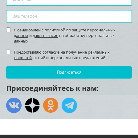
Я ознакомлен с
политикой по защите персональных
данных
и
даю согласие
на обработку персональных
данных
Предоставляю
согласие на получение рекламных
новостей
, акций и персональных предложений
Присоединяйтесь к нам: