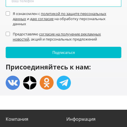
Я ознакомлен с
политикой по защите персональных
данных
и
даю согласие
на обработку персональных
данных
Предоставляю
согласие на получение рекламных
новостей
, акций и персональных предложений
Присоединяйтесь к нам:
Компания
Информация