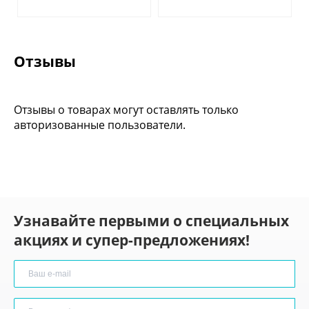
Отзывы
Отзывы о товарах могут оставлять только
авторизованные пользователи.
Узнавайте первыми о специальных
акциях и супер-предложениях!