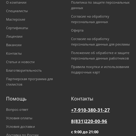
О компании
Политика по защите персональных
данных
Специалисты
Согласие на обработку
Мастерские
персональных данных
Сертификаты
Оферта
Лицензии
Согласие на обработку
персональных данных для рекламы
Вакансии
Положение об обработке и защите
Контакты
персональных данных работников
Статьи и новости
Правила покупки и использования
Благотворительность
подарочных карт
Партнерская программа для
стилистов
Помощь
Контакты
+7-910-380-31-27
Вопрос-ответ
Условия оплаты
8(831)220-00-96
Условия доставки
с 9:00 до 21:00
Доставка по России