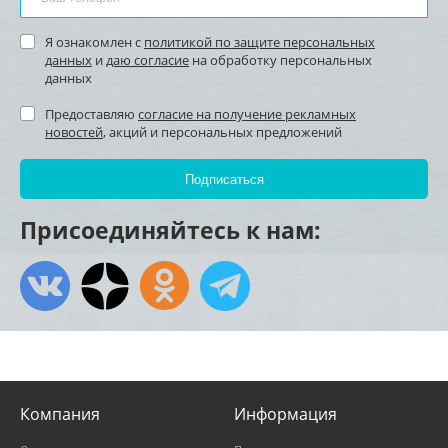
Я ознакомлен с
политикой по защите персональных
данных
и
даю согласие
на обработку персональных
данных
Предоставляю
согласие на получение рекламных
новостей
, акций и персональных предложений
Присоединяйтесь к нам:
Компания
Информация