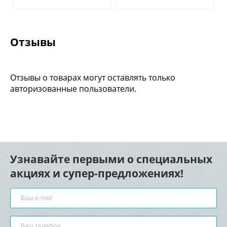
Отзывы
Отзывы о товарах могут оставлять только
авторизованные пользователи.
Узнавайте первыми о специальных
акциях и супер-предложениях!