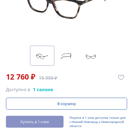
12 760 ₽
15 950 ₽
Доступно в
1 салоне
В корзину
Покупка в 1 клик доступна только для
Купить в 1 клик
г.Нижний Новгород и Нижегородской
области