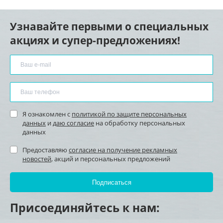
Узнавайте первыми о специальных
акциях и супер-предложениях!
Я ознакомлен с
политикой по защите персональных
данных
и
даю согласие
на обработку персональных
данных
Предоставляю
согласие на получение рекламных
новостей
, акций и персональных предложений
Присоединяйтесь к нам: