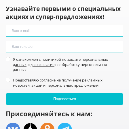
Узнавайте первыми о специальных
акциях и супер-предложениях!
Я ознакомлен с
политикой по защите персональных
данных
и
даю согласие
на обработку персональных
данных
Предоставляю
согласие на получение рекламных
новостей
, акций и персональных предложений
Присоединяйтесь к нам: