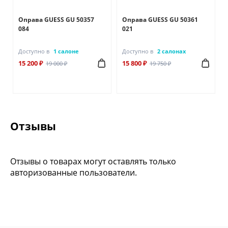
Оправа GUESS GU 50357
Оправа GUESS GU 50361
084
021
Доступно в
1 салоне
Доступно в
2 салонах
15 200 ₽
15 800 ₽
19 000 ₽
19 750 ₽
Отзывы
Отзывы о товарах могут оставлять только
авторизованные пользователи.