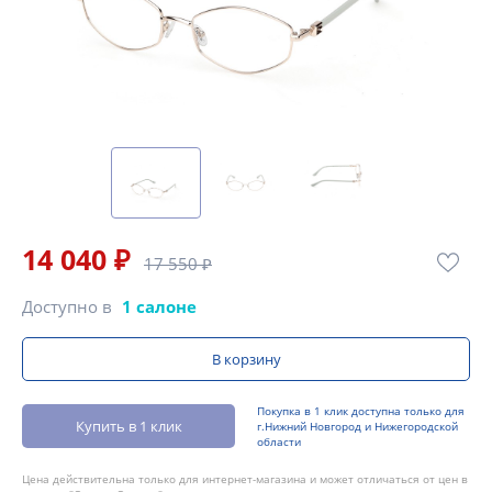
14 040 ₽
17 550 ₽
Доступно в
1 салоне
В корзину
Покупка в 1 клик доступна только для
Купить в 1 клик
г.Нижний Новгород и Нижегородской
области
Цена действительна только для интернет-магазина и может отличаться от цен в