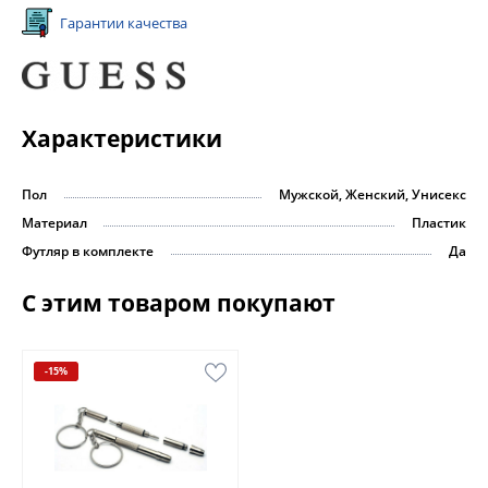
Гарантии качества
Характеристики
Пол
Мужской, Женский, Унисекс
Материал
Пластик
Футляр в комплекте
Да
С этим товаром покупают
-15%