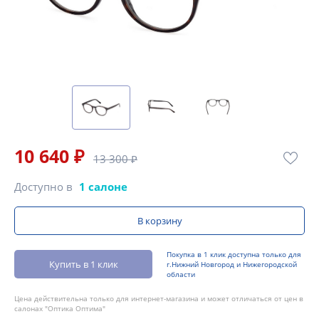
10 640 ₽
13 300 ₽
Доступно в
1 салоне
В корзину
Покупка в 1 клик доступна только для
Купить в 1 клик
г.Нижний Новгород и Нижегородской
области
Цена действительна только для интернет-магазина и может отличаться от цен в
салонах "Оптика Оптима"