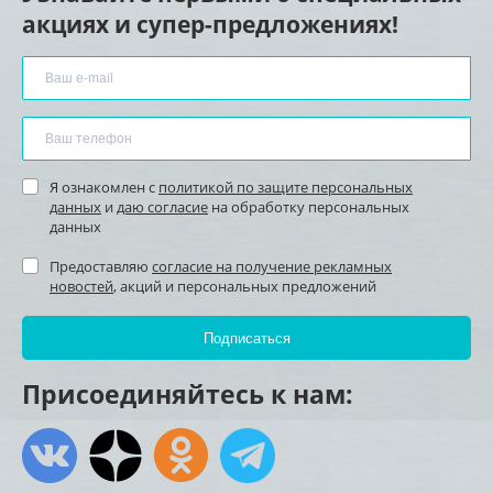
акциях и супер-предложениях!
Я ознакомлен с
политикой по защите персональных
данных
и
даю согласие
на обработку персональных
данных
Предоставляю
согласие на получение рекламных
новостей
, акций и персональных предложений
Присоединяйтесь к нам: