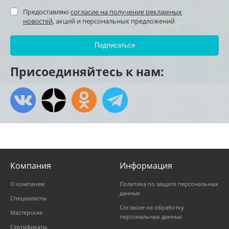
Предоставляю
согласие на получение рекламных
новостей
, акций и персональных предложений
Присоединяйтесь к нам:
Компания
Информация
О компании
Политика по защите персональных
данных
Специалисты
Согласие на обработку
Мастерские
персональных данных
Сертификаты