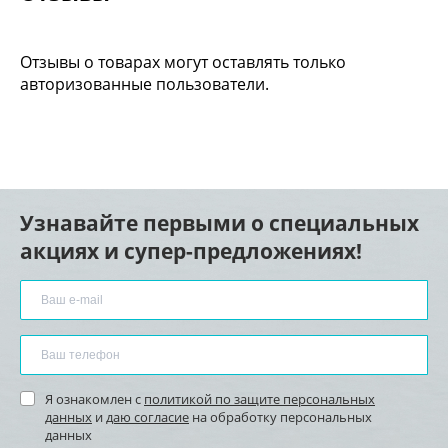
Отзывы о товарах могут оставлять только
авторизованные пользователи.
Узнавайте первыми о специальных
акциях и супер-предложениях!
Я ознакомлен с
политикой по защите персональных
данных
и
даю согласие
на обработку персональных
данных