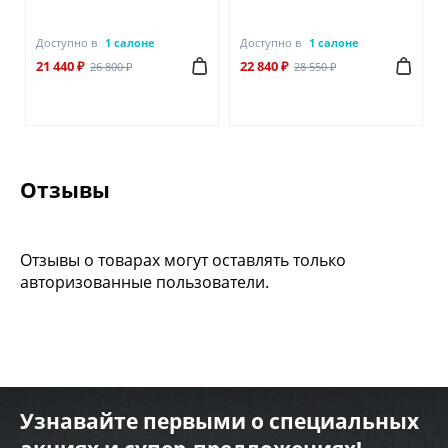
Доступно в
1 салоне
Доступно в
1 салоне
21 440 ₽
22 840 ₽
26 800 ₽
28 550 ₽
Отзывы
Отзывы о товарах могут оставлять только
авторизованные пользователи.
Узнавайте первыми о специальных