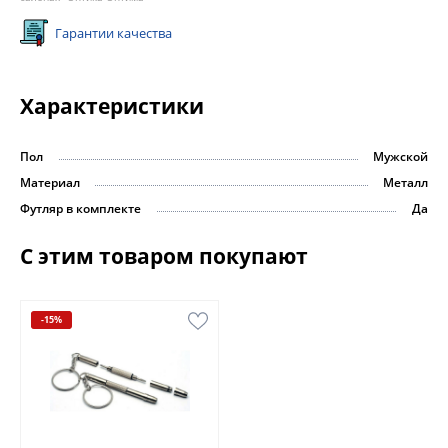
Гарантии качества
Характеристики
Пол
Мужской
Материал
Металл
Футляр в комплекте
Да
С этим товаром покупают
-15%